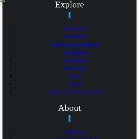
Explore
Membership
Virtual Care
Request an Appointment
Our Mission
All Services
Testimonials
Donate
Volunteer
Primary Care For Businesses
About
Contact Us
Get in touch individuals