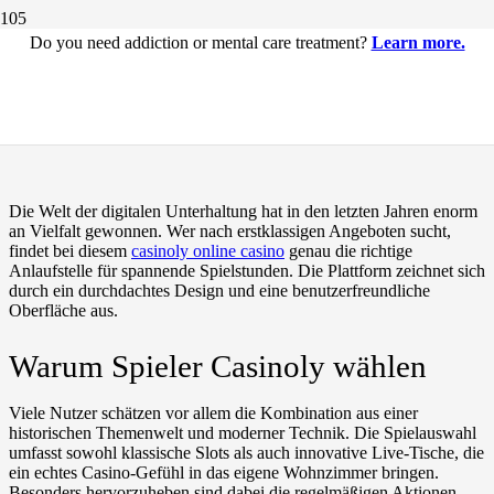
Do you need addiction or mental care treatment?
Learn more.
Erfahrungen mit dem Casinoly
Online Casino
Die Welt der digitalen Unterhaltung hat in den letzten Jahren enorm
an Vielfalt gewonnen. Wer nach erstklassigen Angeboten sucht,
findet bei diesem
casinoly online casino
genau die richtige
Anlaufstelle für spannende Spielstunden. Die Plattform zeichnet sich
durch ein durchdachtes Design und eine benutzerfreundliche
Oberfläche aus.
Warum Spieler Casinoly wählen
Viele Nutzer schätzen vor allem die Kombination aus einer
historischen Themenwelt und moderner Technik. Die Spielauswahl
umfasst sowohl klassische Slots als auch innovative Live-Tische, die
ein echtes Casino-Gefühl in das eigene Wohnzimmer bringen.
Besonders hervorzuheben sind dabei die regelmäßigen Aktionen,