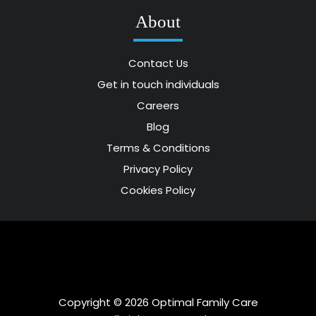
About
Contact Us
Get in touch individuals
Careers
Blog
Terms & Conditions
Privacy Policy
Cookies Policy
Copyright © 2026 Optimal Family Care