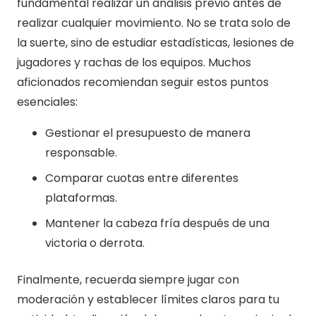
fundamental realizar un análisis previo antes de
realizar cualquier movimiento. No se trata solo de
la suerte, sino de estudiar estadísticas, lesiones de
jugadores y rachas de los equipos. Muchos
aficionados recomiendan seguir estos puntos
esenciales:
Gestionar el presupuesto de manera
responsable.
Comparar cuotas entre diferentes
plataformas.
Mantener la cabeza fría después de una
victoria o derrota.
Finalmente, recuerda siempre jugar con
moderación y establecer límites claros para tu