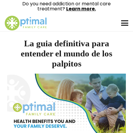
Do you need addiction or mental care
treatment?
Learn more.
La guia definitiva para
entender el mundo de los
palpitos