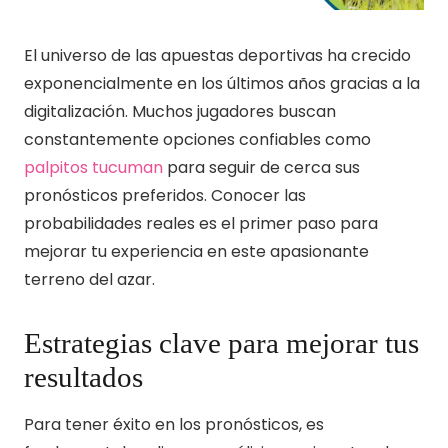
El universo de las apuestas deportivas ha crecido
exponencialmente en los últimos años gracias a la
digitalización. Muchos jugadores buscan
constantemente opciones confiables como
palpitos tucuman
para seguir de cerca sus
pronósticos preferidos. Conocer las
probabilidades reales es el primer paso para
mejorar tu experiencia en este apasionante
terreno del azar.
Estrategias clave para mejorar tus
resultados
Para tener éxito en los pronósticos, es