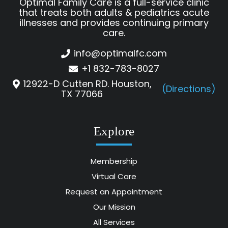
Optimal Family Care is a full-service clinic
that treats both adults & pediatrics acute
illnesses and provides continuing primary
care.
info@optimalfc.com
+1 832-783-8027
12922-D Cutten RD. Houston,
(Directions)
TX 77066
Explore
Membership
Virtual Care
Request an Appointment
Our Mission
All Services