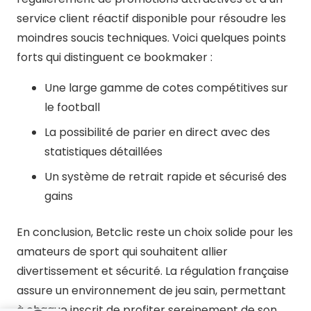
service client réactif disponible pour résoudre les
moindres soucis techniques. Voici quelques points
forts qui distinguent ce bookmaker :
Une large gamme de cotes compétitives sur
le football
La possibilité de parier en direct avec des
statistiques détaillées
Un système de retrait rapide et sécurisé des
gains
En conclusion, Betclic reste un choix solide pour les
amateurs de sport qui souhaitent allier
divertissement et sécurité. La régulation française
assure un environnement de jeu sain, permettant
à chaque inscrit de profiter sereinement de son