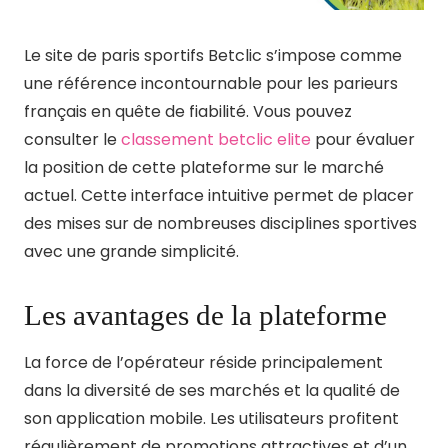
Le site de paris sportifs Betclic s’impose comme
une référence incontournable pour les parieurs
français en quête de fiabilité. Vous pouvez
consulter le
classement betclic elite
pour évaluer
la position de cette plateforme sur le marché
actuel. Cette interface intuitive permet de placer
des mises sur de nombreuses disciplines sportives
avec une grande simplicité.
Les avantages de la plateforme
La force de l’opérateur réside principalement
dans la diversité de ses marchés et la qualité de
son application mobile. Les utilisateurs profitent
régulièrement de promotions attractives et d’un