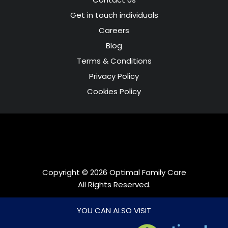
Get in touch individuals
Careers
Blog
Terms & Conditions
Privacy Policy
Cookies Policy
Copyright © 2026 Optimal Family Care
All Rights Reserved.
Web Development by
DreamsAnimation
YOU CAN ALSO VISIT