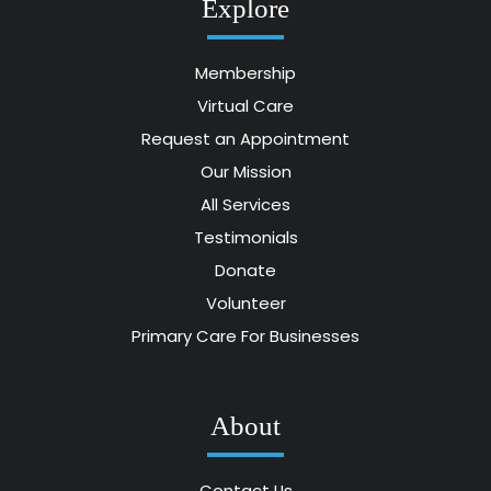
Explore
Membership
Virtual Care
Request an Appointment
Our Mission
All Services
Testimonials
Donate
Volunteer
Primary Care For Businesses
About
Contact Us