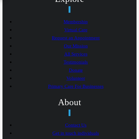
Membership
Virtual Care
Request an Appointment
Our Mission
All Services
Testimonials
Donate
Volunteer
Primary Care For Businesses
About
Contact Us
Get in touch individuals