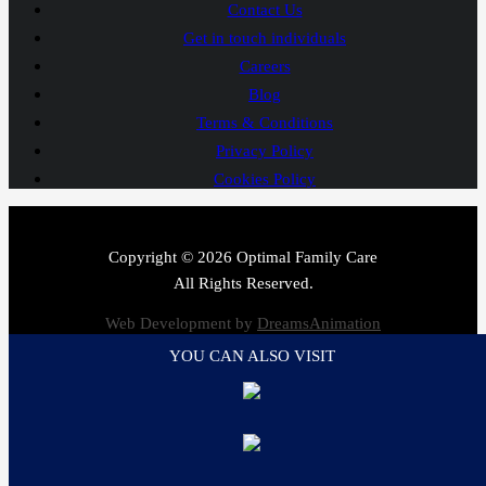
Contact Us
Get in touch individuals
Careers
Blog
Terms & Conditions
Privacy Policy
Cookies Policy
Copyright © 2026 Optimal Family Care
All Rights Reserved.
Web Development by
DreamsAnimation
YOU CAN ALSO VISIT