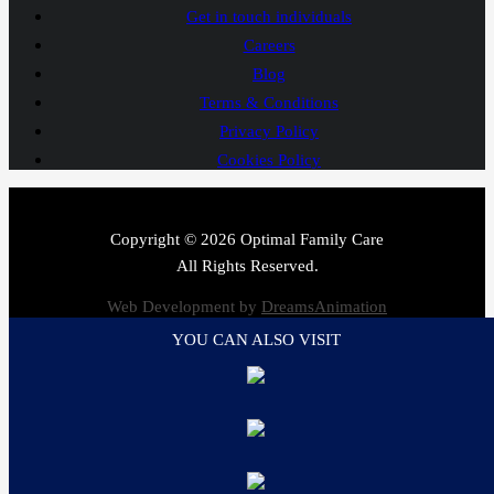
Get in touch individuals
Careers
Blog
Terms & Conditions
Privacy Policy
Cookies Policy
Copyright © 2026 Optimal Family Care
All Rights Reserved.
Web Development by
DreamsAnimation
YOU CAN ALSO VISIT