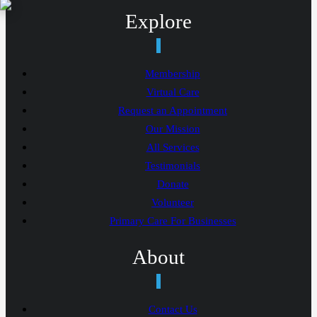
Explore
Membership
Virtual Care
Request an Appointment
Our Mission
All Services
Testimonials
Donate
Volunteer
Primary Care For Businesses
About
Contact Us