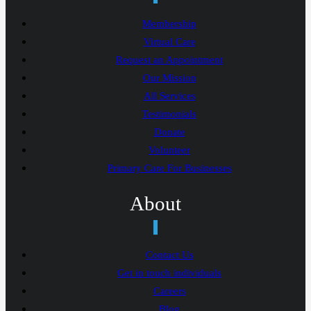
Membership
Virtual Care
Request an Appointment
Our Mission
All Services
Testimonials
Donate
Volunteer
Primary Care For Businesses
About
Contact Us
Get in touch individuals
Careers
Blog