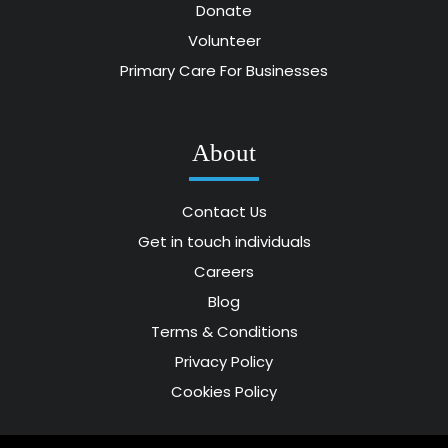
Donate
Volunteer
Primary Care For Businesses
About
Contact Us
Get in touch individuals
Careers
Blog
Terms & Conditions
Privacy Policy
Cookies Policy