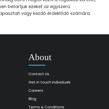
en betartjuk ezeket az egyszerű
tapasztalt vagy kezdő érdeklődő számára.
About
Contact Us
Get in touch individuals
Careers
Blog
Terms & Conditions