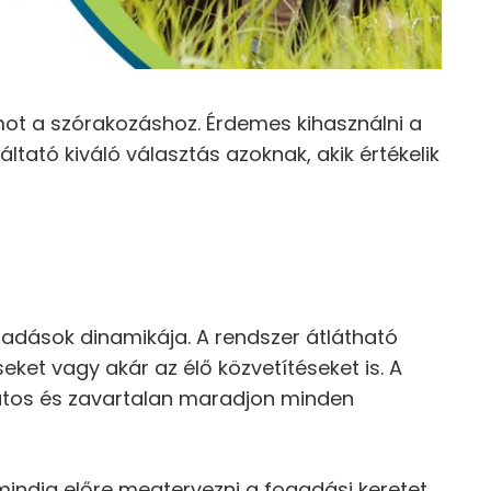
mot a szórakozáshoz. Érdemes kihasználni a
ltató kiváló választás azoknak, akik értékelik
dások dinamikája. A rendszer átlátható
ket vagy akár az élő közvetítéseket is. A
matos és zavartalan maradjon minden
mindig előre megtervezni a fogadási keretet,