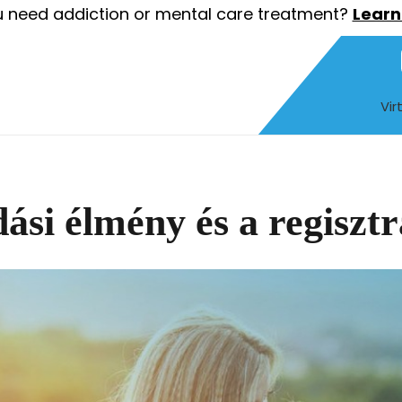
 need addiction or mental care treatment?
Learn
Vir
ási élmény és a regiszt