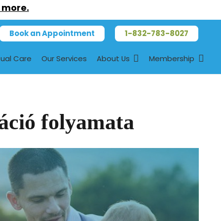
 more.
Book an Appointment
1-832-783-8027
tual Care
Our Services
About Us
Membership
ráció folyamata