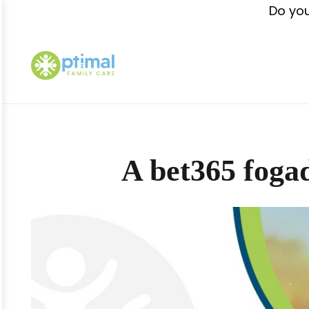
Do you
A bet365 fogad