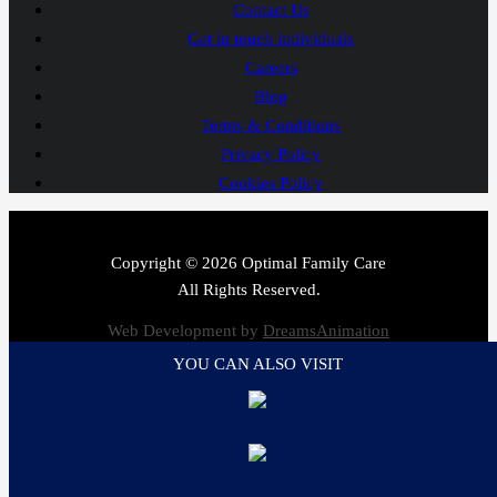
Contact Us
Get in touch individuals
Careers
Blog
Terms & Conditions
Privacy Policy
Cookies Policy
Copyright © 2026 Optimal Family Care
All Rights Reserved.
Web Development by
DreamsAnimation
YOU CAN ALSO VISIT