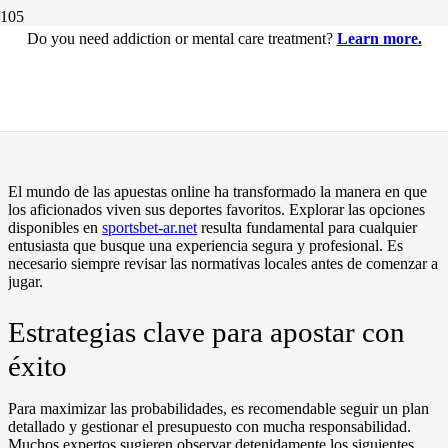
Do you need addiction or mental care treatment?
Learn more.
El auge de las apuestas deportivas
en la plataforma sportsbet
El mundo de las apuestas online ha transformado la manera en que
los aficionados viven sus deportes favoritos. Explorar las opciones
disponibles en
sportsbet-ar.net
resulta fundamental para cualquier
entusiasta que busque una experiencia segura y profesional. Es
necesario siempre revisar las normativas locales antes de comenzar a
jugar.
Estrategias clave para apostar con
éxito
Para maximizar las probabilidades, es recomendable seguir un plan
detallado y gestionar el presupuesto con mucha responsabilidad.
Muchos expertos sugieren observar detenidamente los siguientes