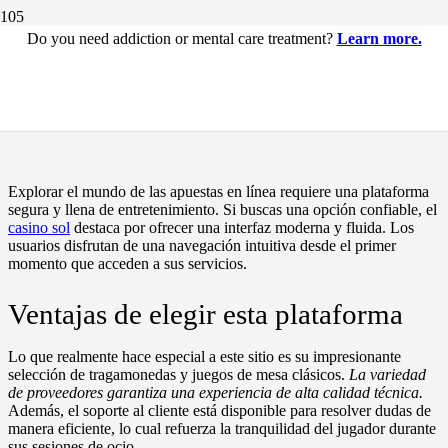
Do you need addiction or mental care treatment?
Learn more.
La experiencia de juego definitiva
en Sol Casino
Explorar el mundo de las apuestas en línea requiere una plataforma
segura y llena de entretenimiento. Si buscas una opción confiable, el
casino sol
destaca por ofrecer una interfaz moderna y fluida. Los
usuarios disfrutan de una navegación intuitiva desde el primer
momento que acceden a sus servicios.
Ventajas de elegir esta plataforma
Lo que realmente hace especial a este sitio es su impresionante
selección de tragamonedas y juegos de mesa clásicos.
La variedad
de proveedores garantiza una experiencia de alta calidad técnica.
Además, el soporte al cliente está disponible para resolver dudas de
manera eficiente, lo cual refuerza la tranquilidad del jugador durante
sus sesiones de ocio.