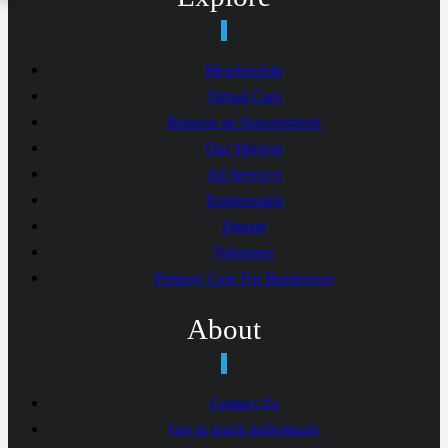
Membership
Virtual Care
Request an Appointment
Our Mission
All Services
Testimonials
Donate
Volunteer
Primary Care For Businesses
About
Contact Us
Get in touch individuals