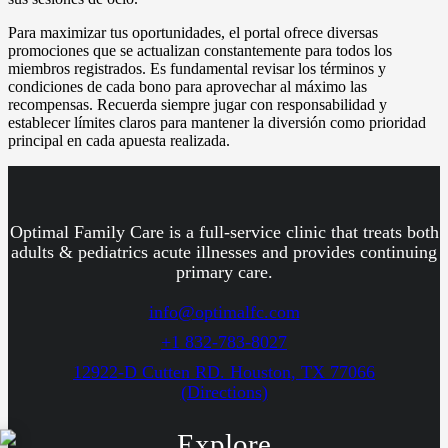
Para maximizar tus oportunidades, el portal ofrece diversas
promociones que se actualizan constantemente para todos los
miembros registrados. Es fundamental revisar los términos y
condiciones de cada bono para aprovechar al máximo las
recompensas. Recuerda siempre jugar con responsabilidad y
establecer límites claros para mantener la diversión como prioridad
principal en cada apuesta realizada.
Optimal Family Care is a full-service clinic that treats both
adults & pediatrics acute illnesses and provides continuing
primary care.
info@optimalfc.com
+1 832-783-8027
12922-D Cutten RD. Houston, TX 77066
(Directions)
Explore