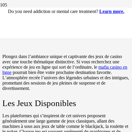
Do you need addiction or mental care treatment?
Learn more.
Découvrez l’Univers du Mafia
Casino en Ligne
Plongez dans l’ambiance unique et captivante des jeux de casino
avec une touche thématique distinctive. Si vous recherchez une
expérience de jeu en ligne qui sort de l’ordinaire, le
mafia casino en
ligne
pourrait bien être votre prochaine destination favorite.
L’atmosphère recrée l’univers des légendes urbaines et des intrigues,
promettant des sessions de jeu pleines de suspense et de
divertissement.
Les Jeux Disponibles
Les plateformes qui s’inspirent de cet univers proposent
généralement une large gamme de jeux classiques, allant des
machines à sous aux jeux de table comme le blackjack, la roulette et
le poker. Chaque jeu est souvent agrémenté de graphismes et de