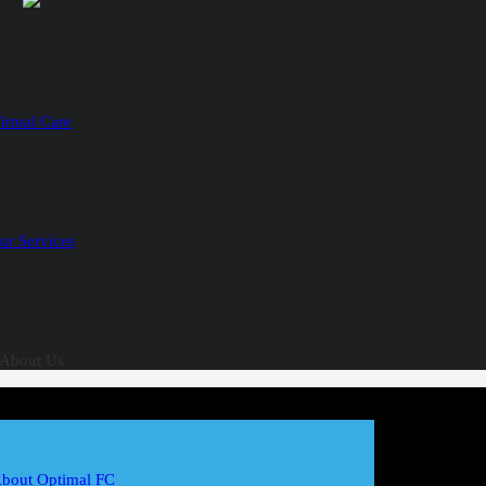
irtual Care
ur Services
About Us
ed.
bout Optimal FC