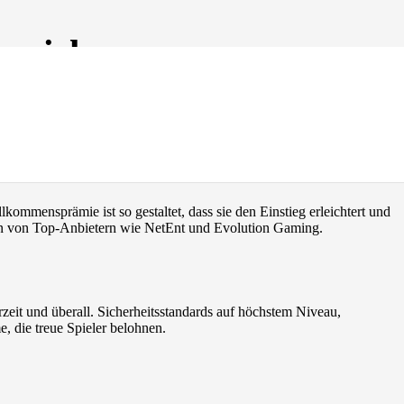
spiels
nnovation und großzügigen Angeboten. Mit einer modernen Plattform,
ommensprämie ist so gestaltet, dass sie den Einstieg erleichtert und
onen von Top-Anbietern wie NetEnt und Evolution Gaming.
rzeit und überall. Sicherheitsstandards auf höchstem Niveau,
 die treue Spieler belohnen.