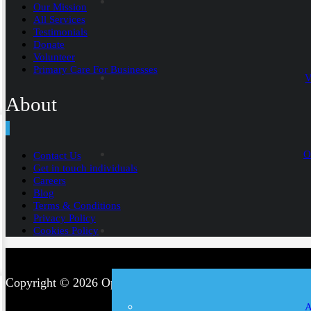
Our Mission
All Services
Testimonials
Donate
Volunteer
Primary Care For Businesses
V
About
O
Contact Us
Get in touch individuals
Careers
Blog
Terms & Conditions
Privacy Policy
Cookies Policy
Copyright © 2026 Optimal Family Care
–
All Rights Reserv
A