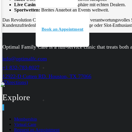
Live Casino:
Authentische Atmosphäre mit echten Dealern.
Sportwetten:
Breites Angebot an Events weltweit.
Das Revolution Casino engagiert sich auch für verantwortungsvolles Sp
Kundenzufriedenheit. Ob Sie Blackjack-Stratege oder Slot-Enthusiast s
Book an Appointment
Optimal Family Care is a full-service clinic that treats both
info@optimalfc.com
+1 832-783-8027
12922-D Cutten RD. Houston, TX 77066
(Directions)
Explore
Membership
Virtual Care
Request an Appointment