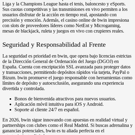
Liga y la Champions League hasta el tenis, baloncesto y eSports.
Sus cuotas competitivas y las transmisiones en vivo permiten a los
usuarios disfrutar de la acción en tiempo real, apostando con
precisión y emoción. Además, el casino online de bwin impresiona
con slots de proveedores líderes como NetEnt y Microgaming,
mesas de blackjack, ruleta y juegos en vivo con crupieres reales.
Seguridad y Responsabilidad al Frente
La seguridad es prioridad en bwin, que opera bajo licencias estrictas
de la Dirección General de Ordenación del Juego (DGOJ) en
España. Cuenta con encriptación SSL avanzada para proteger datos
y transacciones, permitiendo depósitos rápidos vía tarjeta, PayPal o
Bizum. bwin promueve el juego responsable con herramientas como
límites de depósito y autoexclusión, asegurando una experiencia
divertida y controlada.
Bonos de bienvenida atractivos para nuevos usuarios.
Aplicación móvil intuitiva para iOS y Android.
Soporte al cliente 24/7 en español.
En 2026, bwin sigue innovando con apuestas en realidad virtual y
partnerships con clubes como el Real Madrid. Si buscas adrenalina y
ganancias potenciales, bwin es tu aliada perfecta en el