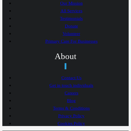
Our Mission
All Services
Testimonials
Donate
Volunteer
Primary Care For Businesses
About
Contact Us
Get in touch individuals
Careers
Blog
Terms & Conditions
Privacy Policy
Cookies Policy