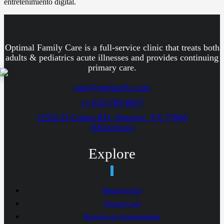
entretenimiento digital.
Optimal Family Care is a full-service clinic that treats both
adults & pediatrics acute illnesses and provides continuing
primary care.
info@optimalfc.com
+1 832-783-8027
12922-D Cutten RD. Houston, TX 77066
(Directions)
Explore
Membership
Virtual Care
Request an Appointment