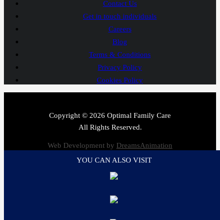
Contact Us
Get in touch individuals
Careers
Blog
Terms & Conditions
Privacy Policy
Cookies Policy
Copyright © 2026 Optimal Family Care
All Rights Reserved.
Web Development by
DreamsAnimation
YOU CAN ALSO VISIT