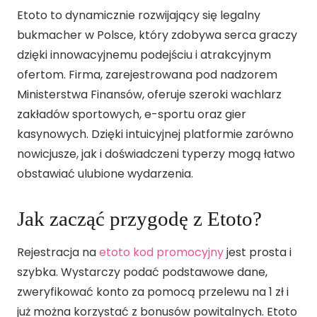
Etoto to dynamicznie rozwijający się legalny
bukmacher w Polsce, który zdobywa serca graczy
dzięki innowacyjnemu podejściu i atrakcyjnym
ofertom. Firma, zarejestrowana pod nadzorem
Ministerstwa Finansów, oferuje szeroki wachlarz
zakładów sportowych, e-sportu oraz gier
kasynowych. Dzięki intuicyjnej platformie zarówno
nowicjusze, jak i doświadczeni typerzy mogą łatwo
obstawiać ulubione wydarzenia.
Jak zacząć przygodę z Etoto?
Rejestracja na
etoto kod promocyjny
jest prosta i
szybka. Wystarczy podać podstawowe dane,
zweryfikować konto za pomocą przelewu na 1 zł i
już można korzystać z bonusów powitalnych. Etoto