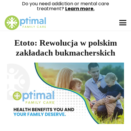
Do you need addiction or mental care
treatment?
Learn more.
Etoto: Rewolucja w polskim
zakładach bukmacherskich