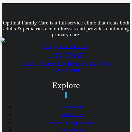
Optimal Family Care is a full-service clinic that treats both
adults & pediatrics acute illnesses and provides continuing
primary care.
info@optimalfc.com
+1 832-783-8027
12922-D Cutten RD. Houston, TX 77066
(Directions)
Explore
Membership
Virtual Care
Request an Appointment
Our Mission