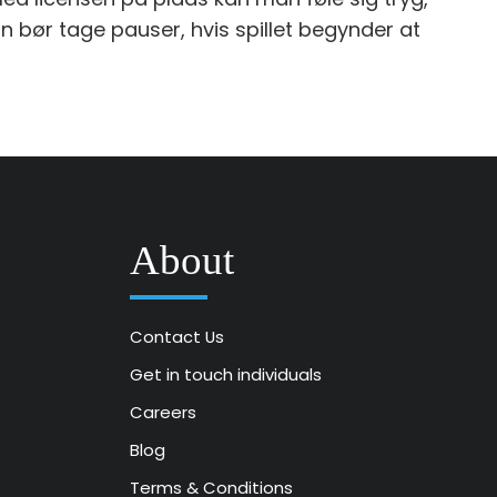
 bør tage pauser, hvis spillet begynder at
About
Contact Us
Get in touch individuals
Careers
Blog
Terms & Conditions